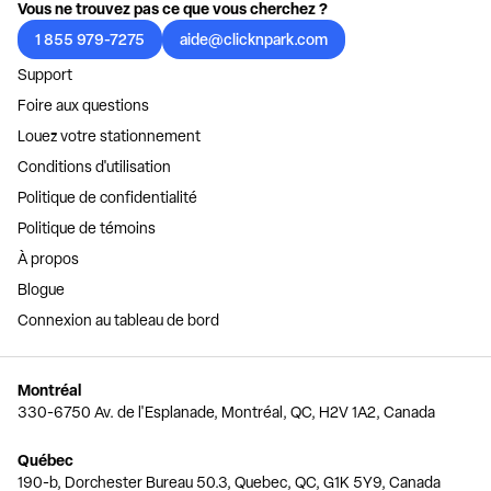
Vous ne trouvez pas ce que vous cherchez ?
1 855 979-7275
aide@clicknpark.com
Support
Foire aux questions
Louez votre stationnement
Conditions d'utilisation
Politique de confidentialité
Politique de témoins
À propos
Blogue
Connexion au tableau de bord
Montréal
330-6750 Av. de l'Esplanade, Montréal, QC, H2V 1A2, Canada
Québec
190-b, Dorchester Bureau 50.3, Quebec, QC, G1K 5Y9, Canada