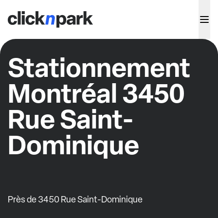
Stationnement
Montréal 3450
Rue Saint-
Dominique
Près de 3450 Rue Saint-Dominique