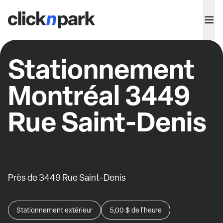
Stationnement
Montréal 3449
Rue Saint-Denis
Près de 3449 Rue Saint-Denis
Stationnement extérieur
5,00 $
de l'heure