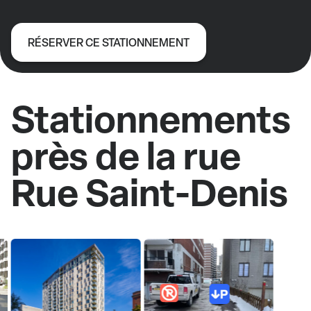
RÉSERVER CE STATIONNEMENT
Stationnements
près de la rue
Rue Saint-Denis