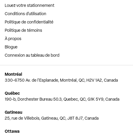
Louez votre stationnement
Conditions d'utilisation
Politique de confidentialité
Politique de témoins
À propos
Blogue
Connexion au tableau de bord
Montréal
330-6750 Av. de l'Esplanade, Montréal, QC, H2V 1A2, Canada
Québec
190-b, Dorchester Bureau 50.3, Quebec, QC, G1K 5Y9, Canada
Gatineau
25, rue de Villebois, Gatineau, QC, J8T 8J7, Canada
Ottawa