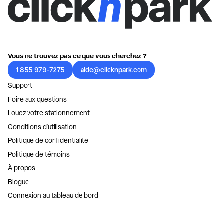
Vous ne trouvez pas ce que vous cherchez ?
1 855 979-7275
aide@clicknpark.com
Support
Foire aux questions
Louez votre stationnement
Conditions d'utilisation
Politique de confidentialité
Politique de témoins
À propos
Blogue
Connexion au tableau de bord