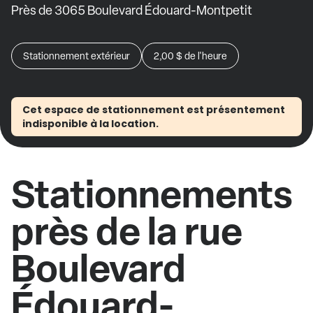
Près de 3065 Boulevard Édouard-Montpetit
Stationnement extérieur
2,00 $
de l'heure
Cet espace de stationnement est présentement
indisponible à la location.
Stationnements
près de la rue
Boulevard
Édouard-