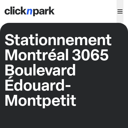
Stationnement
Montréal 3065
Boulevard
Édouard-
Montpetit