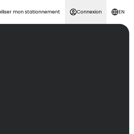
iliser mon stationnement
Connexion
EN