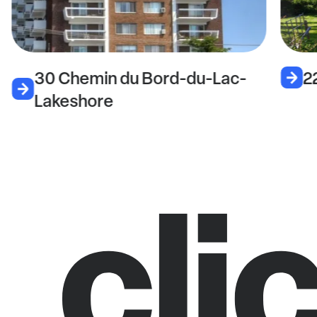
30 Chemin du Bord-du-Lac-
2
Lakeshore