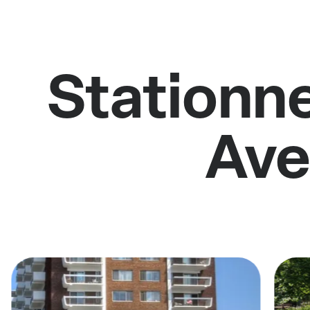
Stationne
Ave