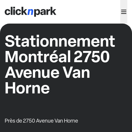
Stationnement
Montréal 2750
Avenue Van
Horne
Près de 2750 Avenue Van Horne