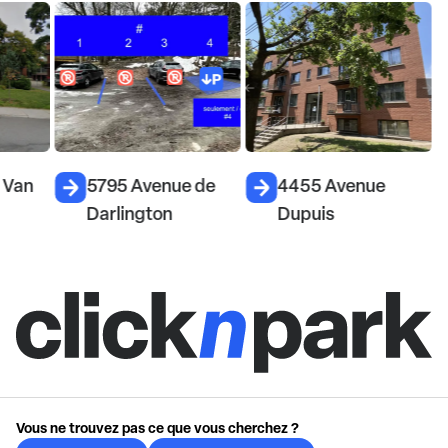
 Van
5795 Avenue de
4455 Avenue
Darlington
Dupuis
Vous ne trouvez pas ce que vous cherchez ?