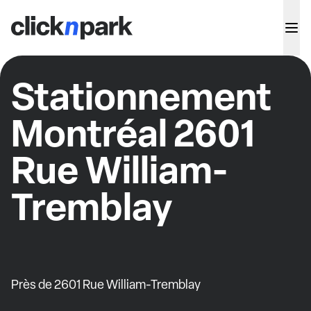
Stationnement
Montréal 2601
Rue William-
Tremblay
Près de 2601 Rue William-Tremblay