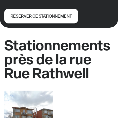
RÉSERVER CE STATIONNEMENT
Stationnements
près de la rue
Rue Rathwell