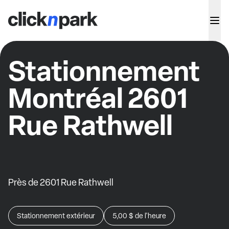
Stationnement
Montréal 2601
Rue Rathwell
Près de 2601 Rue Rathwell
Stationnement extérieur
5,00 $
de l'heure