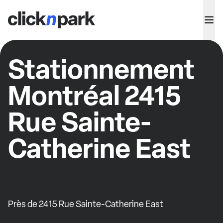
Stationnement
Montréal 2415
Rue Sainte-
Catherine East
Près de 2415 Rue Sainte-Catherine East