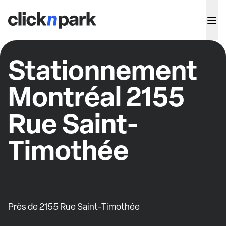
Stationnement
Montréal 2155
Rue Saint-
Timothée
Près de 2155 Rue Saint-Timothée