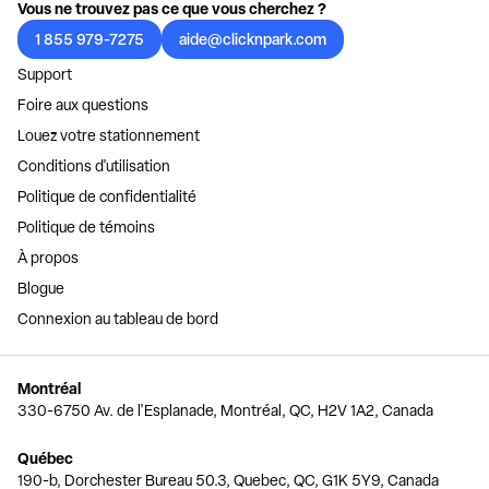
Vous ne trouvez pas ce que vous cherchez ?
1 855 979-7275
aide@clicknpark.com
Support
Foire aux questions
Louez votre stationnement
Conditions d'utilisation
Politique de confidentialité
Politique de témoins
À propos
Blogue
Connexion au tableau de bord
Montréal
330-6750 Av. de l'Esplanade, Montréal, QC, H2V 1A2, Canada
Québec
190-b, Dorchester Bureau 50.3, Quebec, QC, G1K 5Y9, Canada