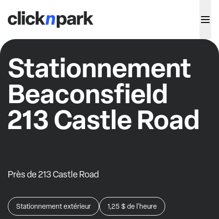
Stationnement
Beaconsfield
213 Castle Road
Près de 213 Castle Road
Stationnement extérieur
1,25 $
de l'heure