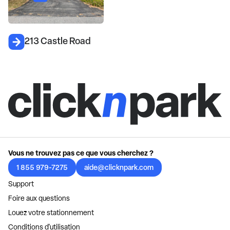
213 Castle Road
Vous ne trouvez pas ce que vous cherchez ?
1 855 979-7275
aide@clicknpark.com
Support
Foire aux questions
Louez votre stationnement
Conditions d'utilisation