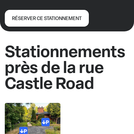
RÉSERVER CE STATIONNEMENT
Stationnements
près de la rue
Castle Road