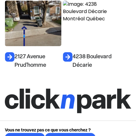
2127 Avenue
4238 Boulevard
Prud'homme
Décarie
Vous ne trouvez pas ce que vous cherchez ?