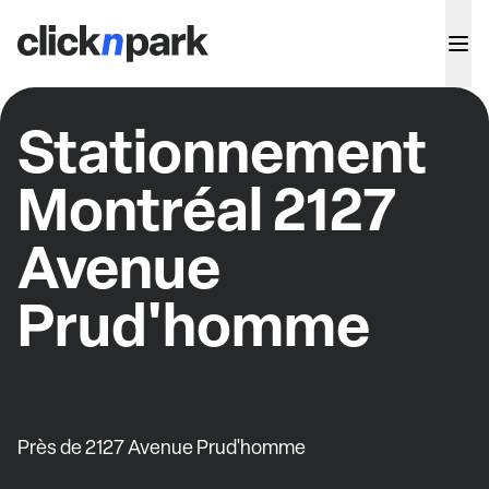
Stationnement
Montréal 2127
Avenue
Prud'homme
Près de 2127 Avenue Prud'homme