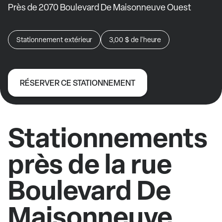
Près de 2070 Boulevard De Maisonneuve Ouest
Stationnement extérieur
3,00 $
de l'heure
RÉSERVER CE STATIONNEMENT
Stationnements
près de la rue
Boulevard De
Maisonneuve