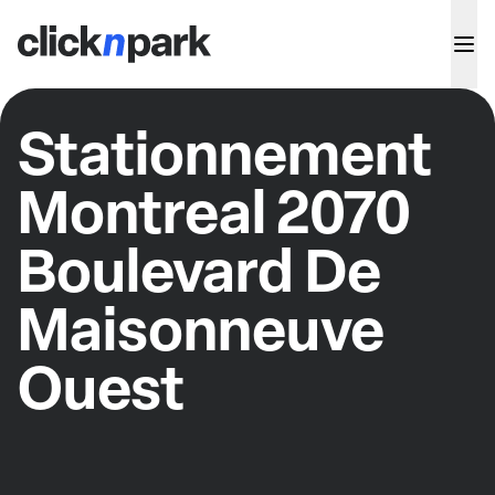
Stationnement
Montreal 2070
Boulevard De
Maisonneuve
Ouest