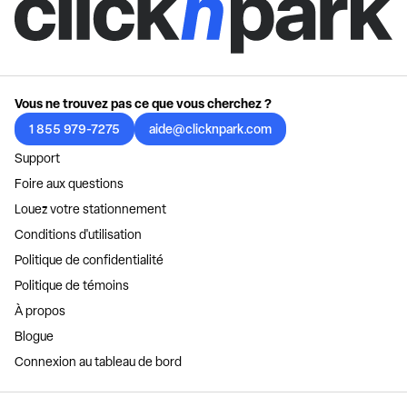
Vous ne trouvez pas ce que vous cherchez ?
1 855 979-7275
aide@clicknpark.com
Support
Foire aux questions
Louez votre stationnement
Conditions d'utilisation
Politique de confidentialité
Politique de témoins
À propos
Blogue
Connexion au tableau de bord