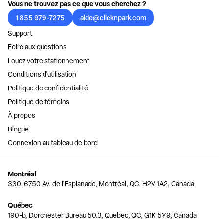
Vous ne trouvez pas ce que vous cherchez ?
1 855 979-7275
aide@clicknpark.com
Support
Foire aux questions
Louez votre stationnement
Conditions d'utilisation
Politique de confidentialité
Politique de témoins
À propos
Blogue
Connexion au tableau de bord
Montréal
330-6750 Av. de l'Esplanade, Montréal, QC, H2V 1A2, Canada
Québec
190-b, Dorchester Bureau 50.3, Quebec, QC, G1K 5Y9, Canada