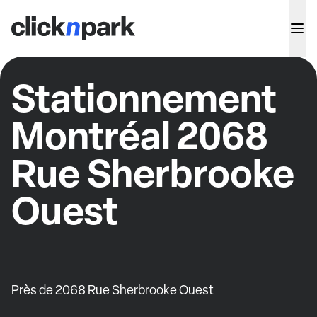
Stationnement
Montréal 2068
Rue Sherbrooke
Ouest
Près de 2068 Rue Sherbrooke Ouest