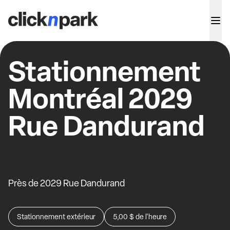
Stationnement
Montréal 2029
Rue Dandurand
Près de 2029 Rue Dandurand
Stationnement extérieur
5,00 $
de l'heure