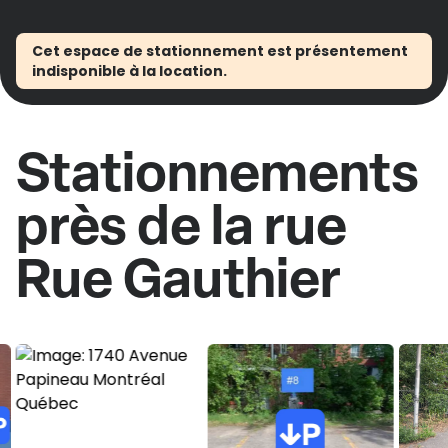
Cet espace de stationnement est présentement
indisponible à la location.
Stationnements
près de la rue
Rue Gauthier