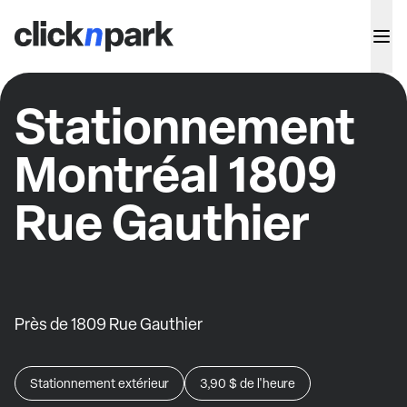
Stationnement
Montréal 1809
Rue Gauthier
Près de 1809 Rue Gauthier
Stationnement extérieur
3,90 $
de l'heure