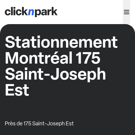
Stationnement
Montréal 175
Saint-Joseph
Est
Près de 175 Saint-Joseph Est