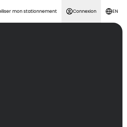
iliser mon stationnement
Connexion
EN