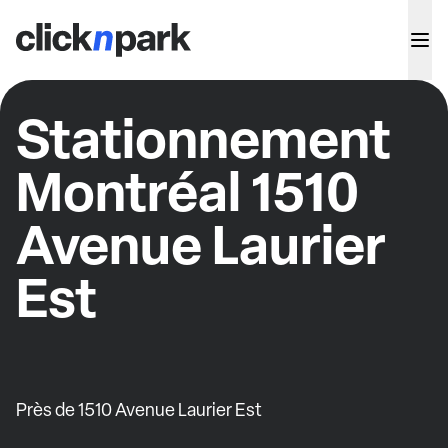
Stationnement
Montréal 1510
Avenue Laurier
Est
Près de 1510 Avenue Laurier Est