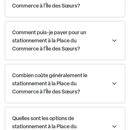
Commerce à l'Île des Sœurs?
Comment puis-je payer pour un
stationnement à la Place du
Commerce à l'Île des Sœurs?
Combien coûte généralement le
stationnement à la Place du
Commerce à l'Île des Sœurs?
Quelles sont les options de
stationnement à la Place du