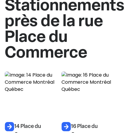
Stationnements
près de la rue
Place du
Commerce
14 Place du
16 Place du