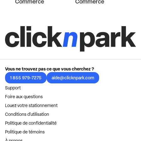
Commerce
Commerce
Vous ne trouvez pas ce que vous cherchez ?
1 855 979-7275
aide@clicknpark.com
Support
Foire aux questions
Louez votre stationnement
Conditions d'utilisation
Politique de confidentialité
Politique de témoins
À propos