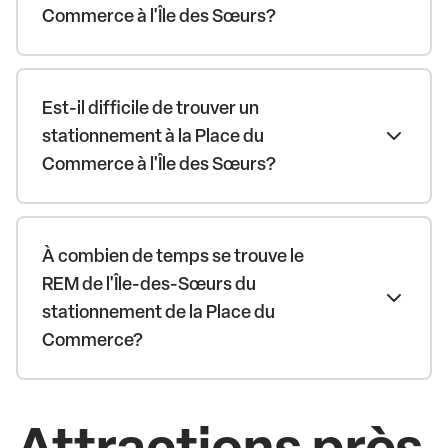
Commerce à l'Île des Sœurs?
Est-il difficile de trouver un
stationnement à la Place du
Commerce à l'Île des Sœurs?
À combien de temps se trouve le
REM de l'Île-des-Sœurs du
stationnement de la Place du
Commerce?
Attractions près