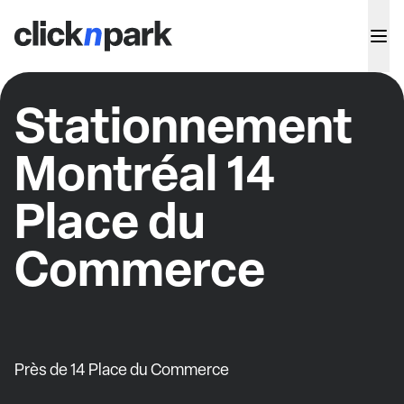
Stationnement
Montréal 14
Place du
Commerce
Près de 14 Place du Commerce