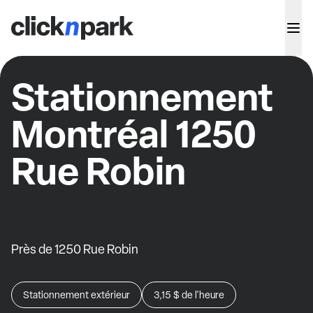
Stationnement
Montréal 1250
Rue Robin
Près de 1250 Rue Robin
Stationnement extérieur
3,15 $
de l'heure