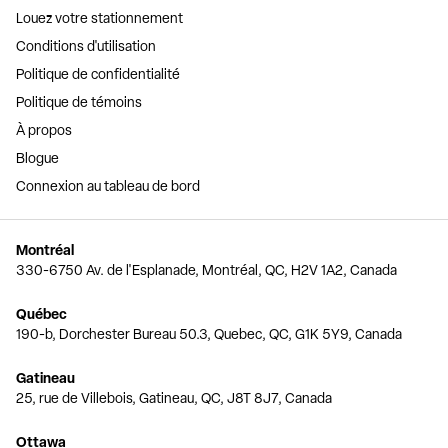
Louez votre stationnement
Conditions d'utilisation
Politique de confidentialité
Politique de témoins
À propos
Blogue
Connexion au tableau de bord
Montréal
330-6750 Av. de l'Esplanade, Montréal, QC, H2V 1A2, Canada
Québec
190-b, Dorchester Bureau 50.3, Quebec, QC, G1K 5Y9, Canada
Gatineau
25, rue de Villebois, Gatineau, QC, J8T 8J7, Canada
Ottawa