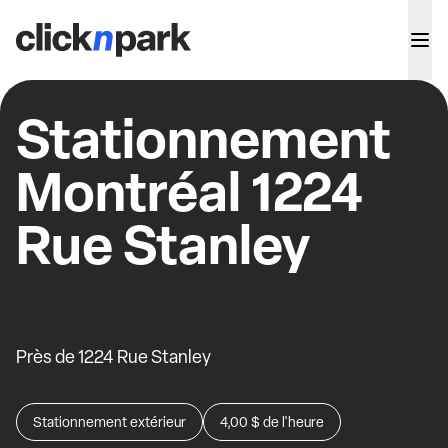
Stationnement
Montréal 1224
Rue Stanley
Près de 1224 Rue Stanley
Stationnement extérieur
4,00 $
de l'heure