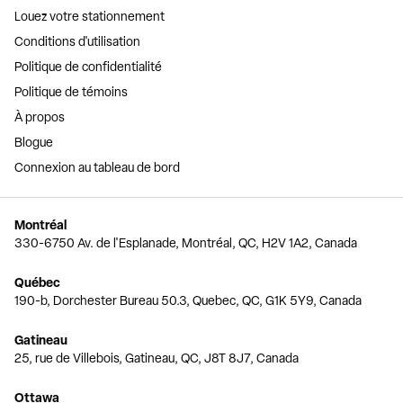
Louez votre stationnement
Conditions d'utilisation
Politique de confidentialité
Politique de témoins
À propos
Blogue
Connexion au tableau de bord
Montréal
330-6750 Av. de l'Esplanade, Montréal, QC, H2V 1A2, Canada
Québec
190-b, Dorchester Bureau 50.3, Quebec, QC, G1K 5Y9, Canada
Gatineau
25, rue de Villebois, Gatineau, QC, J8T 8J7, Canada
Ottawa