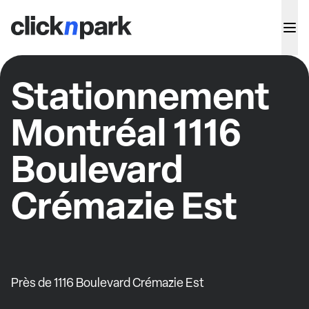
Stationnement
Montréal 1116
Boulevard
Crémazie Est
Près de 1116 Boulevard Crémazie Est