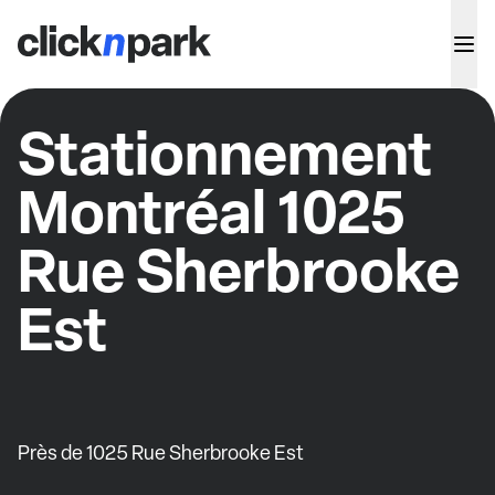
Stationnement
Montréal 1025
Rue Sherbrooke
Est
Près de 1025 Rue Sherbrooke Est