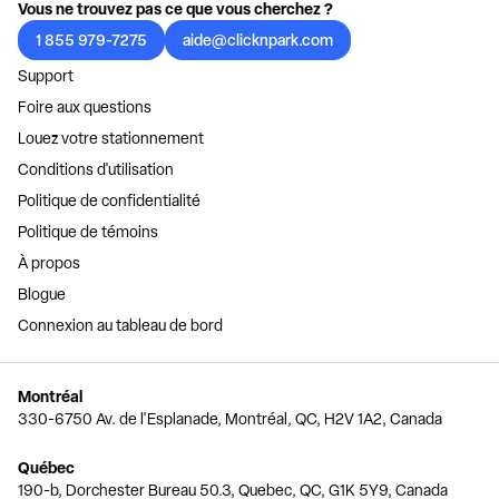
Vous ne trouvez pas ce que vous cherchez ?
1 855 979-7275
aide@clicknpark.com
Support
Foire aux questions
Louez votre stationnement
Conditions d'utilisation
Politique de confidentialité
Politique de témoins
À propos
Blogue
Connexion au tableau de bord
Montréal
330-6750 Av. de l'Esplanade, Montréal, QC, H2V 1A2, Canada
Québec
190-b, Dorchester Bureau 50.3, Quebec, QC, G1K 5Y9, Canada