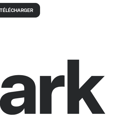
TÉLÉCHARGER