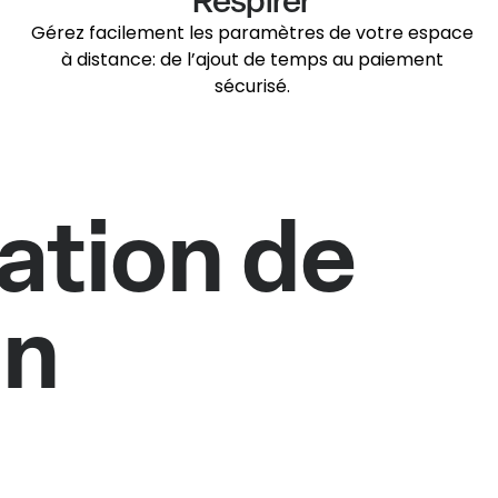
Respirer
Gérez facilement les paramètres de votre espace
à distance: de l’ajout de temps au paiement
sécurisé.
ation de
un