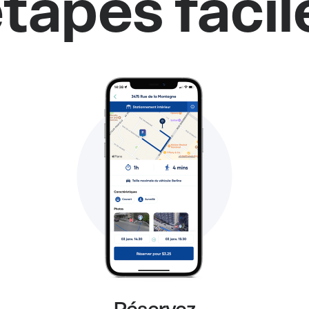
tapes facil