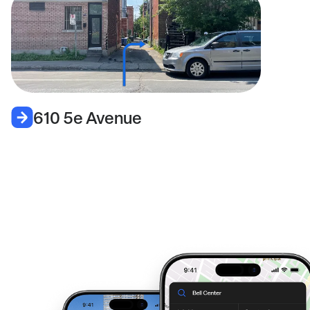
610 5e Avenue