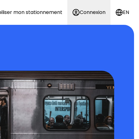
iliser mon stationnement
Connexion
EN