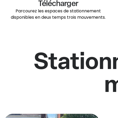
Télécharger
Parcourez les espaces de stationnement
disponibles en deux temps trois mouvements.
Station
m