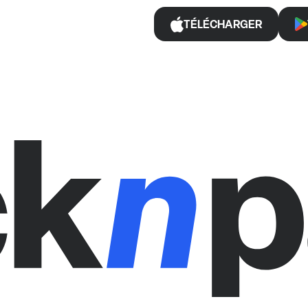
TÉLÉCHARGER