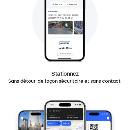
Stationnez
Sans détour, de façon sécuritaire et sans contact.