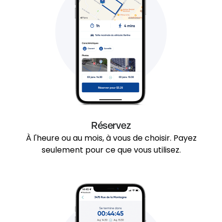
Réservez
À l'heure ou au mois, à vous de choisir. Payez
seulement pour ce que vous utilisez.