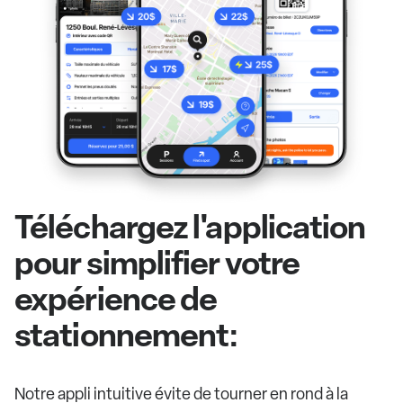
Téléchargez l'application
pour simplifier votre
expérience de
stationnement:
Notre appli intuitive évite de tourner en rond à la