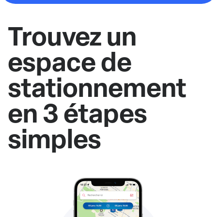
Trouvez un
espace de
stationnement
en 3 étapes
simples