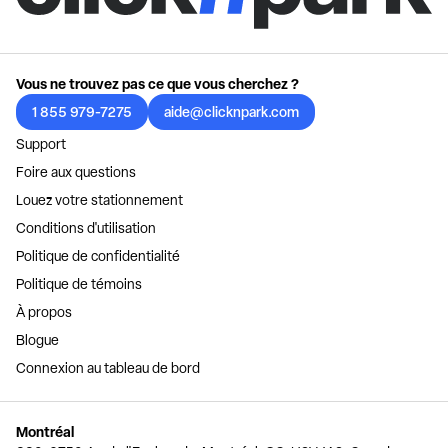
Vous ne trouvez pas ce que vous cherchez ?
1 855 979-7275
aide@clicknpark.com
Support
Foire aux questions
Louez votre stationnement
Conditions d'utilisation
Politique de confidentialité
Politique de témoins
À propos
Blogue
Connexion au tableau de bord
Montréal