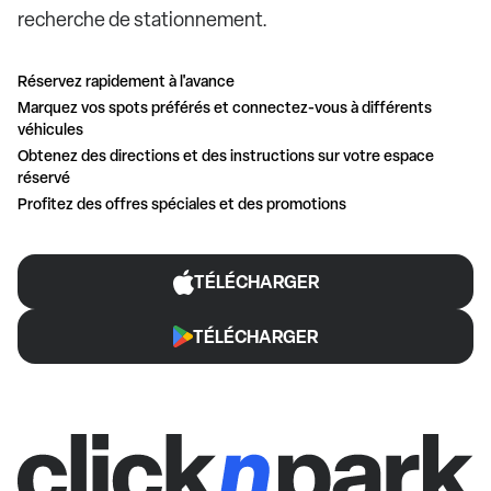
recherche de stationnement.
Réservez rapidement à l'avance
Marquez vos spots préférés et connectez-vous à différents
véhicules
Obtenez des directions et des instructions sur votre espace
réservé
Profitez des offres spéciales et des promotions
TÉLÉCHARGER
TÉLÉCHARGER