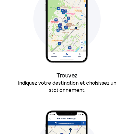
Trouvez
Indiquez votre destination et choisissez un
stationnement.