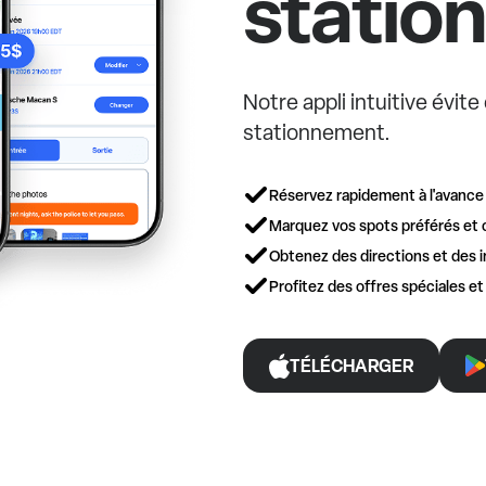
statio
Notre appli intuitive évit
stationnement.
Réservez rapidement à l'avance
Marquez vos spots préférés et 
Obtenez des directions et des i
Profitez des offres spéciales e
TÉLÉCHARGER