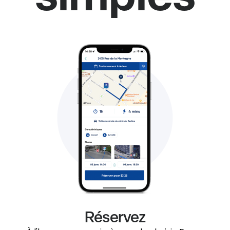
Réservez