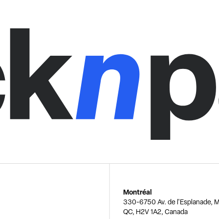
Montréal
330-6750 Av. de l'Esplanade, M
QC, H2V 1A2, Canada