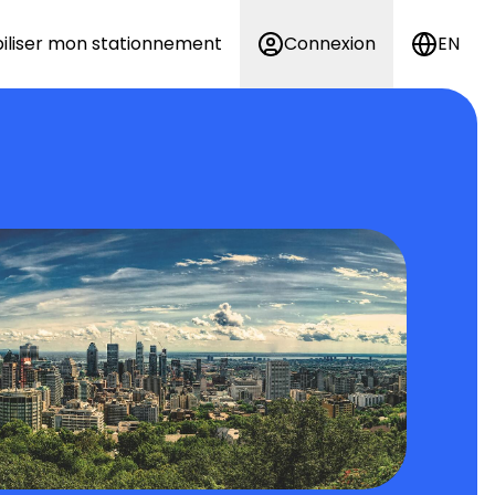
iliser mon stationnement
Connexion
EN