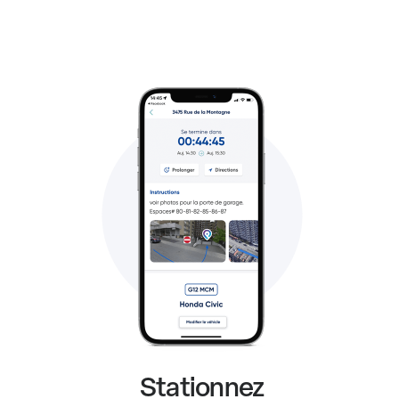
Stationnez