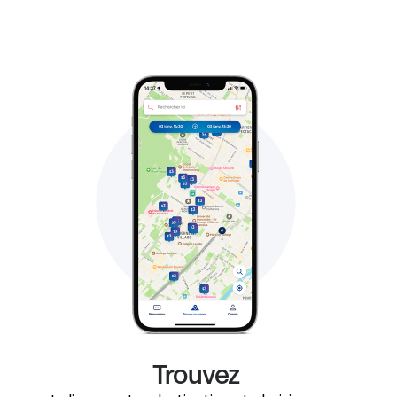
Trouvez