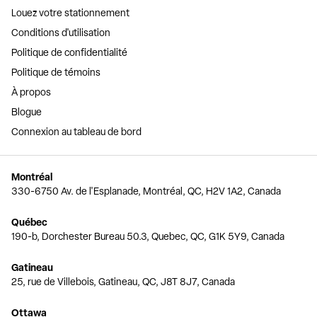
Louez votre stationnement
Conditions d'utilisation
Politique de confidentialité
Politique de témoins
À propos
Blogue
Connexion au tableau de bord
Montréal
330-6750 Av. de l'Esplanade, Montréal, QC, H2V 1A2, Canada
Québec
190-b, Dorchester Bureau 50.3, Quebec, QC, G1K 5Y9, Canada
Gatineau
25, rue de Villebois, Gatineau, QC, J8T 8J7, Canada
Ottawa