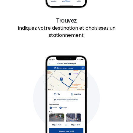
Trouvez
Indiquez votre destination et choisissez un
stationnement.