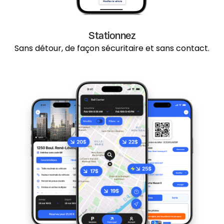
Stationnez
Sans détour, de façon sécuritaire et sans contact.