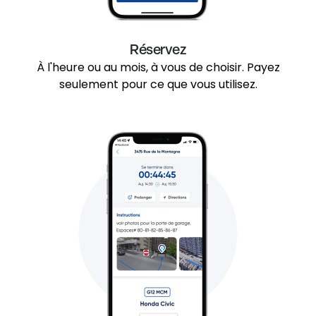
Réservez
À l'heure ou au mois, à vous de choisir. Payez
seulement pour ce que vous utilisez.