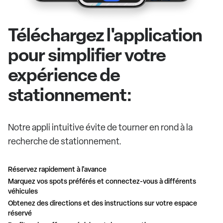
Téléchargez l'application
pour simplifier votre
expérience de
stationnement:
Notre appli intuitive évite de tourner en rond à la
recherche de stationnement.
Réservez rapidement à l'avance
Marquez vos spots préférés et connectez-vous à différents
véhicules
Obtenez des directions et des instructions sur votre espace
réservé