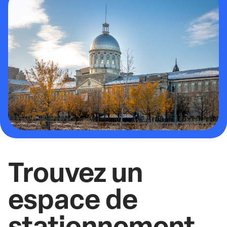
Trouvez un
espace de
stationnement