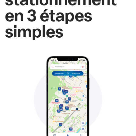
en 3 étapes
simples