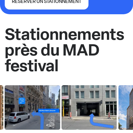
RÉSERVER UN STATIONNEMENT
MAD festival
Stationnements
près du MAD
festival