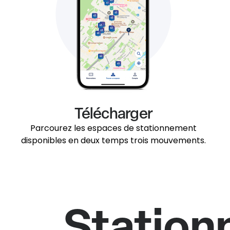
Télécharger
Parcourez les espaces de stationnement
disponibles en deux temps trois mouvements.
Station