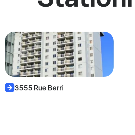
3555 Rue Berri