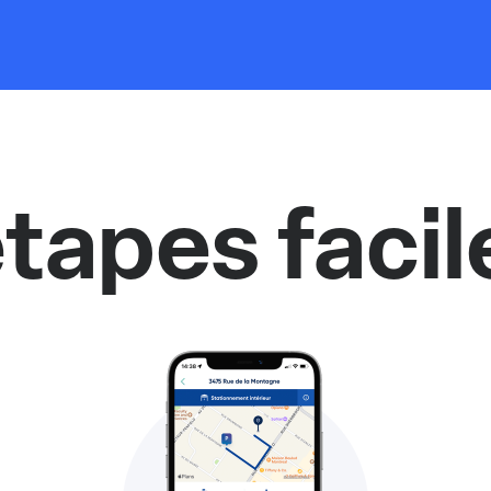
tapes facil