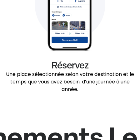
Réservez
Une place sélectionnée selon votre destination et le
temps que vous avez besoin: d’une journée à une
année.
nements L