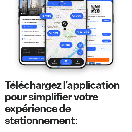
Téléchargez l'application
pour simplifier votre
expérience de
stationnement: