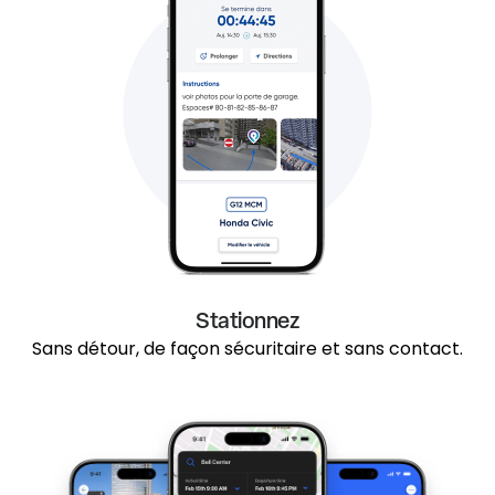
Stationnez
Sans détour, de façon sécuritaire et sans contact.