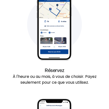
Réservez
À l'heure ou au mois, à vous de choisir. Payez
seulement pour ce que vous utilisez.