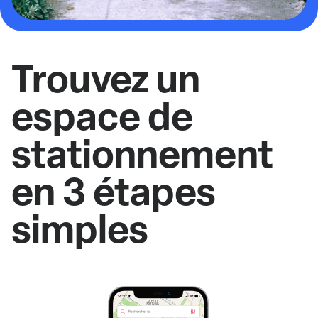
Trouvez un
espace de
stationnement
en 3 étapes
simples