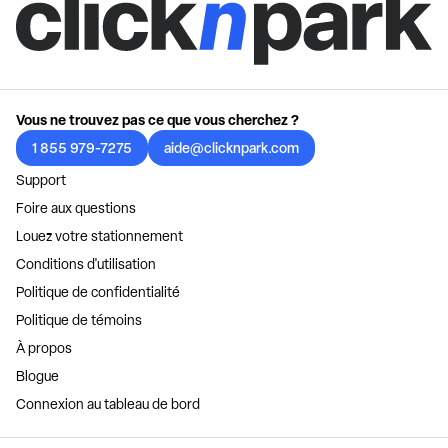
Vous ne trouvez pas ce que vous cherchez ?
1 855 979-7275
aide@clicknpark.com
Support
Foire aux questions
Louez votre stationnement
Conditions d'utilisation
Politique de confidentialité
Politique de témoins
À propos
Blogue
Connexion au tableau de bord