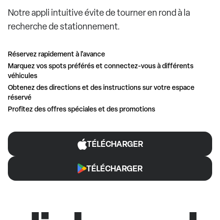
Notre appli intuitive évite de tourner en rond à la
recherche de stationnement.
Réservez rapidement à l'avance
Marquez vos spots préférés et connectez-vous à différents
véhicules
Obtenez des directions et des instructions sur votre espace
réservé
Profitez des offres spéciales et des promotions
TÉLÉCHARGER
TÉLÉCHARGER