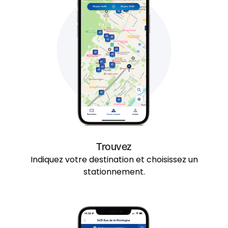
Trouvez
Indiquez votre destination et choisissez un
stationnement.