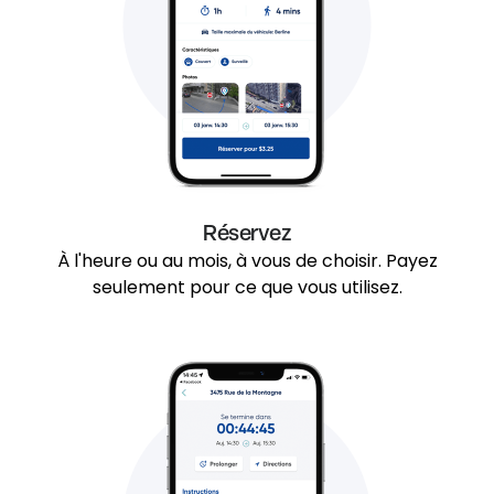
Réservez
À l'heure ou au mois, à vous de choisir. Payez
seulement pour ce que vous utilisez.