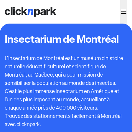
Insectarium de Montréal
L'Insectarium de Montréal est un muséum d'histoire
naturelle éducatif, culturel et scientifique de
Montréal, au Québec, qui a pour mission de
sensibiliser la population au monde des insectes.
C'est le plus immense insectarium en Amérique et
l'un des plus imposant au monde, accueillant à
chaque année près de 400 000 visiteurs.
Trouvez des stationnements facilement à Montréal
avec clicknpark.