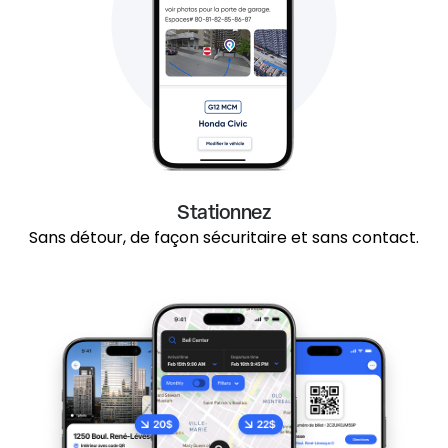
Stationnez
Sans détour, de façon sécuritaire et sans contact.