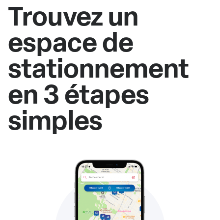
Trouvez un
espace de
stationnement
en 3 étapes
simples