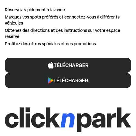
Réservez rapidement à l'avance
Marquez vos spots préférés et connectez-vous à différents
véhicules
Obtenez des directions et des instructions sur votre espace
réservé
Profitez des offres spéciales et des promotions
TÉLÉCHARGER
TÉLÉCHARGER