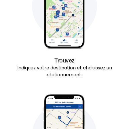
Trouvez
Indiquez votre destination et choisissez un
stationnement.