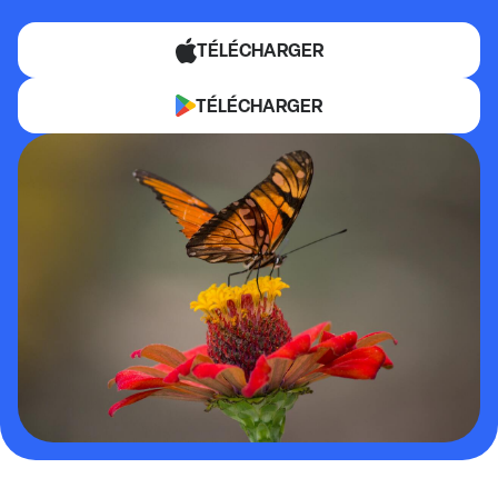
TÉLÉCHARGER
TÉLÉCHARGER