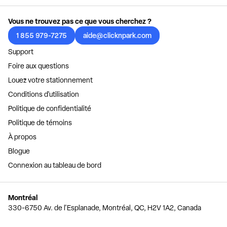
Vous ne trouvez pas ce que vous cherchez ?
1 855 979-7275
aide@clicknpark.com
Support
Foire aux questions
Louez votre stationnement
Conditions d'utilisation
Politique de confidentialité
Politique de témoins
À propos
Blogue
Connexion au tableau de bord
Montréal
330-6750 Av. de l'Esplanade, Montréal, QC, H2V 1A2, Canada