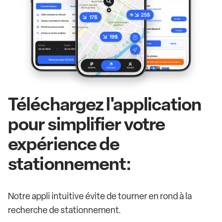
Téléchargez l'application
pour simplifier votre
expérience de
stationnement:
Notre appli intuitive évite de tourner en rond à la
recherche de stationnement.