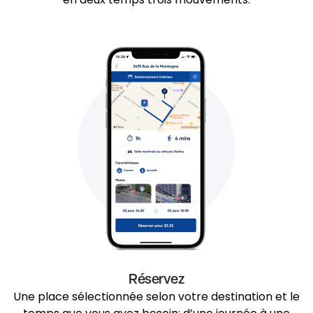
Réservez
Une place sélectionnée selon votre destination et le