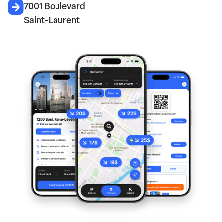
7001 Boulevard
Saint-Laurent