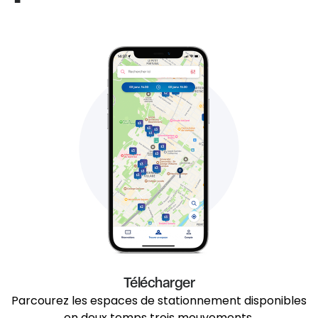
Télécharger
Parcourez les espaces de stationnement disponibles
en deux temps trois mouvements.