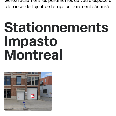
Gérez facilement les paramètres de votre espace à
distance: de l’ajout de temps au paiement sécurisé.
Stationnements
Impasto
Montreal