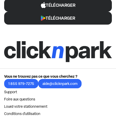
TÉLÉCHARGER
TÉLÉCHARGER
Vous ne trouvez pas ce que vous cherchez ?
1 855 979-7275
aide@clicknpark.com
Support
Foire aux questions
Louez votre stationnement
Conditions d'utilisation