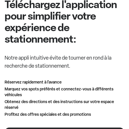
Téléchargez l'application
pour simplifier votre
expérience de
stationnement:
Notre appli intuitive évite de tourner en rond à la
recherche de stationnement.
Réservez rapidement à l'avance
Marquez vos spots préférés et connectez-vous à différents
véhicules
Obtenez des directions et des instructions sur votre espace
réservé
Profitez des offres spéciales et des promotions