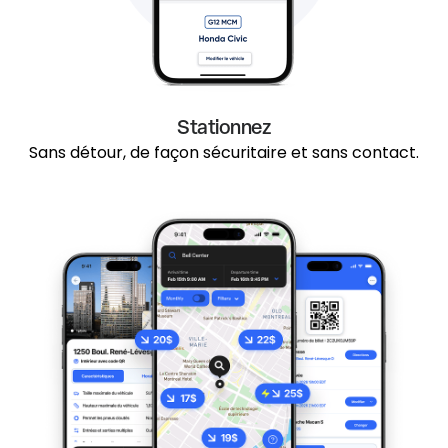
Stationnez
Sans détour, de façon sécuritaire et sans contact.