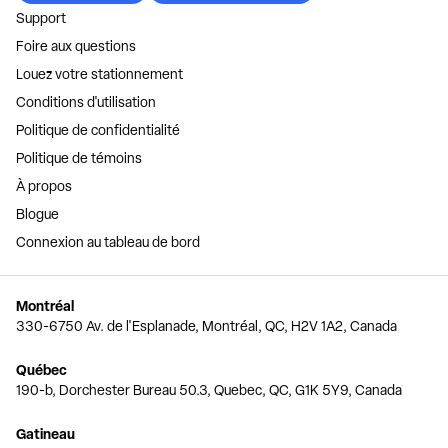
Support
Foire aux questions
Louez votre stationnement
Conditions d'utilisation
Politique de confidentialité
Politique de témoins
À propos
Blogue
Connexion au tableau de bord
Montréal
330-6750 Av. de l'Esplanade, Montréal, QC, H2V 1A2, Canada
Québec
190-b, Dorchester Bureau 50.3, Quebec, QC, G1K 5Y9, Canada
Gatineau