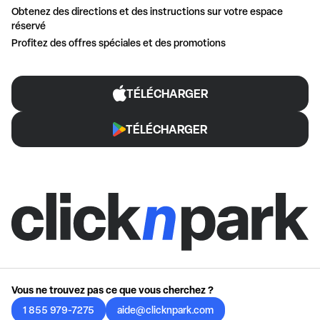
Obtenez des directions et des instructions sur votre espace
réservé
Profitez des offres spéciales et des promotions
TÉLÉCHARGER
TÉLÉCHARGER
Vous ne trouvez pas ce que vous cherchez ?
1 855 979-7275
aide@clicknpark.com