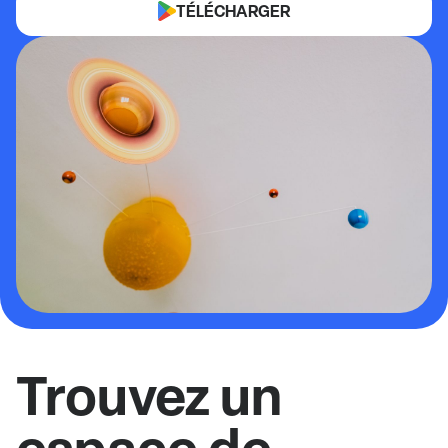
TÉLÉCHARGER
Trouvez un