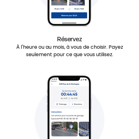
Réservez
À l'heure ou au mois, à vous de choisir. Payez
seulement pour ce que vous utilisez.