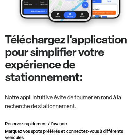
Téléchargez l'application
pour simplifier votre
expérience de
stationnement:
Notre appli intuitive évite de tourner en rond à la
recherche de stationnement.
Réservez rapidement à l'avance
Marquez vos spots préférés et connectez-vous à différents
véhicules