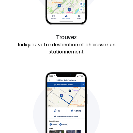
Trouvez
Indiquez votre destination et choisissez un
stationnement.