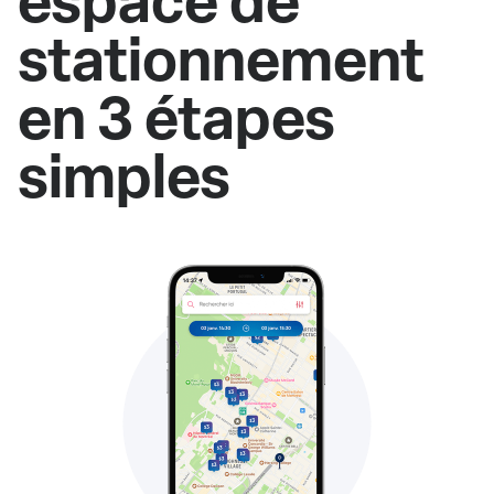
espace de
stationnement
en 3 étapes
simples