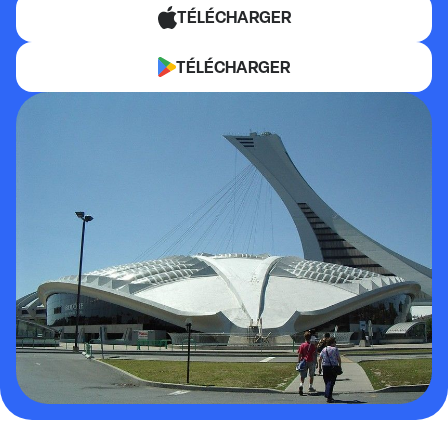
TÉLÉCHARGER
TÉLÉCHARGER