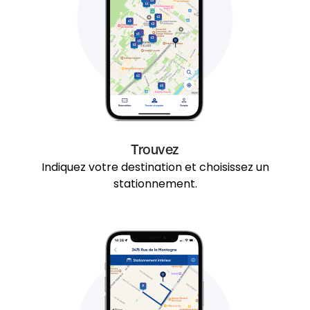
Trouvez
Indiquez votre destination et choisissez un
stationnement.