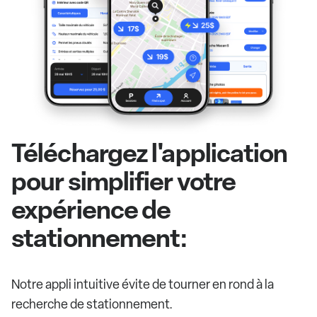
Téléchargez l'application
pour simplifier votre
expérience de
stationnement:
Notre appli intuitive évite de tourner en rond à la
recherche de stationnement.