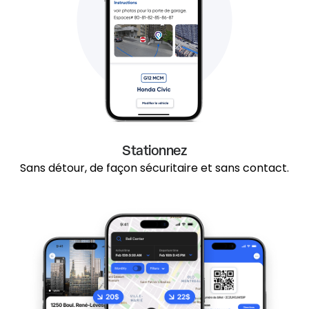
Stationnez
Sans détour, de façon sécuritaire et sans contact.