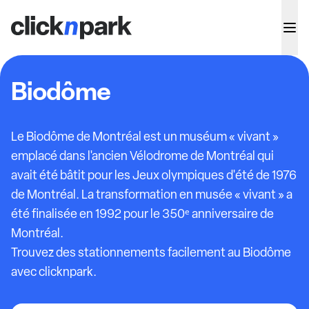
Biodôme
Le Biodôme de Montréal est un muséum « vivant »
emplacé dans l'ancien Vélodrome de Montréal qui
avait été bâtit pour les Jeux olympiques d'été de 1976
de Montréal. La transformation en musée « vivant » a
été finalisée en 1992 pour le 350ᵉ anniversaire de
Montréal.
Trouvez des stationnements facilement au Biodôme
avec clicknpark.