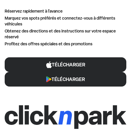
Réservez rapidement à l'avance
Marquez vos spots préférés et connectez-vous à différents
véhicules
Obtenez des directions et des instructions sur votre espace
réservé
Profitez des offres spéciales et des promotions
TÉLÉCHARGER
TÉLÉCHARGER