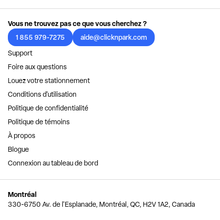
Vous ne trouvez pas ce que vous cherchez ?
1 855 979-7275
aide@clicknpark.com
Support
Foire aux questions
Louez votre stationnement
Conditions d'utilisation
Politique de confidentialité
Politique de témoins
À propos
Blogue
Connexion au tableau de bord
Montréal
330-6750 Av. de l'Esplanade, Montréal, QC, H2V 1A2, Canada