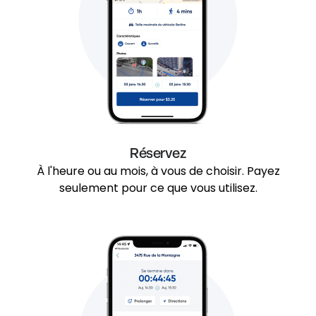
Réservez
À l'heure ou au mois, à vous de choisir. Payez
seulement pour ce que vous utilisez.