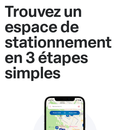
Trouvez un
espace de
stationnement
en 3 étapes
simples