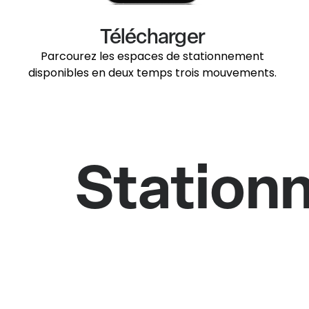
Télécharger
Parcourez les espaces de stationnement
disponibles en deux temps trois mouvements.
Station