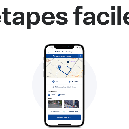
tapes facil