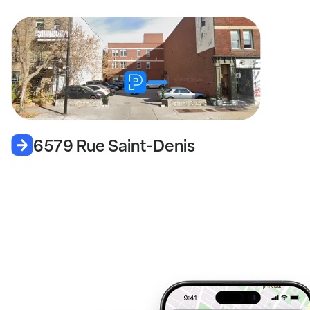
6579 Rue Saint-Denis