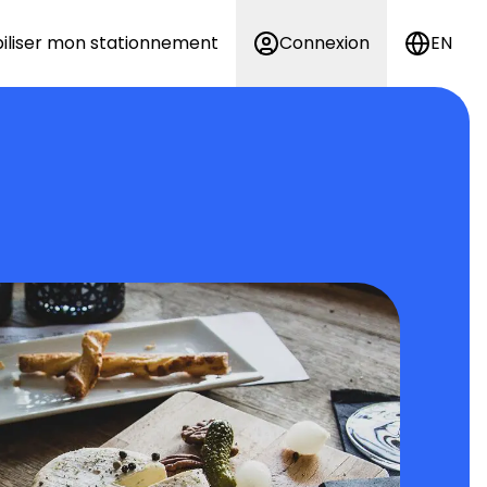
iliser mon stationnement
Connexion
EN