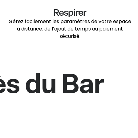
Respirer
Gérez facilement les paramètres de votre espace
à distance: de l’ajout de temps au paiement
sécurisé.
s du Bar