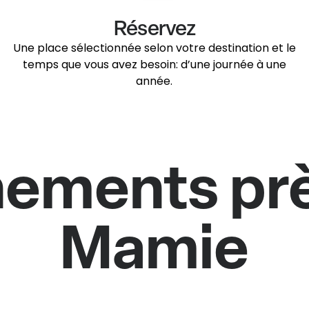
Réservez
Une place sélectionnée selon votre destination et le
temps que vous avez besoin: d’une journée à une
année.
nements prè
Mamie