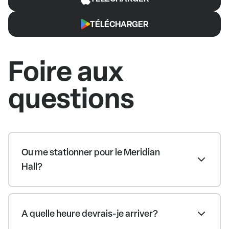
TÉLÉCHARGER
Foire aux
questions
Ou me stationner pour le Meridian
Hall?
A quelle heure devrais-je arriver?