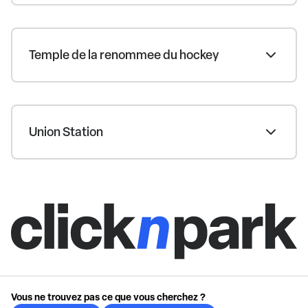
Temple de la renommee du hockey
Union Station
Vous ne trouvez pas ce que vous cherchez ?