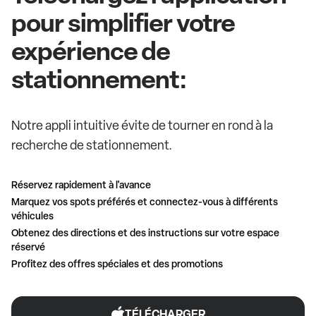
pour simplifier votre
expérience de
stationnement:
Notre appli intuitive évite de tourner en rond à la
recherche de stationnement.
Réservez rapidement à l'avance
Marquez vos spots préférés et connectez-vous à différents
véhicules
Obtenez des directions et des instructions sur votre espace
réservé
Profitez des offres spéciales et des promotions
TÉLÉCHARGER