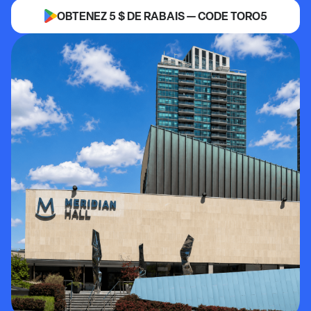
OBTENEZ 5 $ DE RABAIS — CODE TORO5