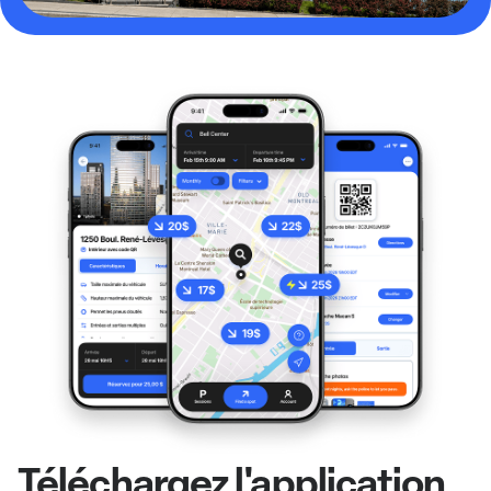
Téléchargez l'application