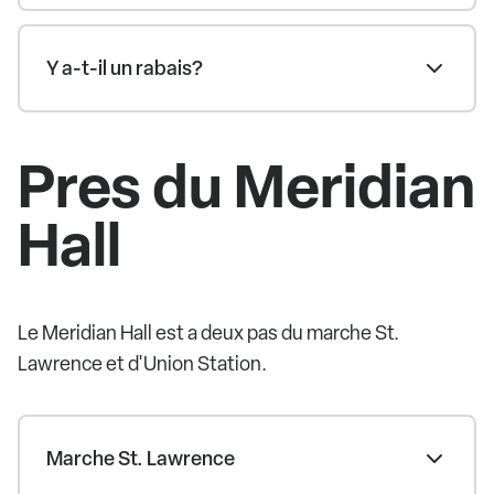
Y a-t-il un rabais?
Pres du Meridian
Hall
Le Meridian Hall est a deux pas du marche St.
Lawrence et d'Union Station.
Marche St. Lawrence