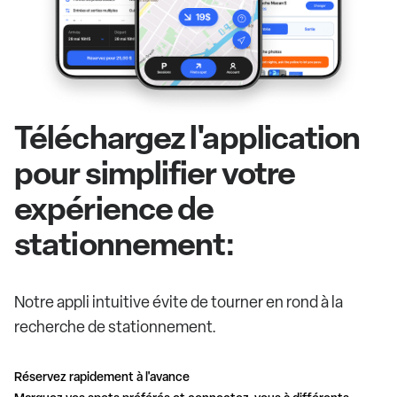
Téléchargez l'application
pour simplifier votre
expérience de
stationnement:
Notre appli intuitive évite de tourner en rond à la
recherche de stationnement.
Réservez rapidement à l'avance