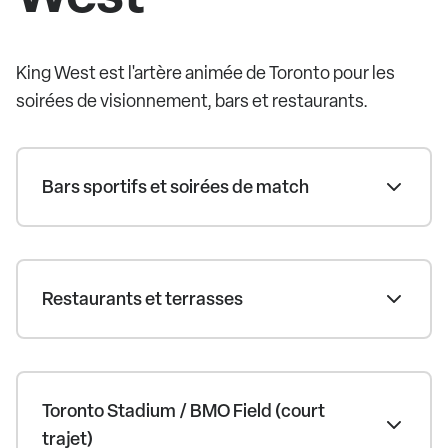
King West est l'artère animée de Toronto pour les
soirées de visionnement, bars et restaurants.
Bars sportifs et soirées de match
Restaurants et terrasses
Toronto Stadium / BMO Field (court
trajet)