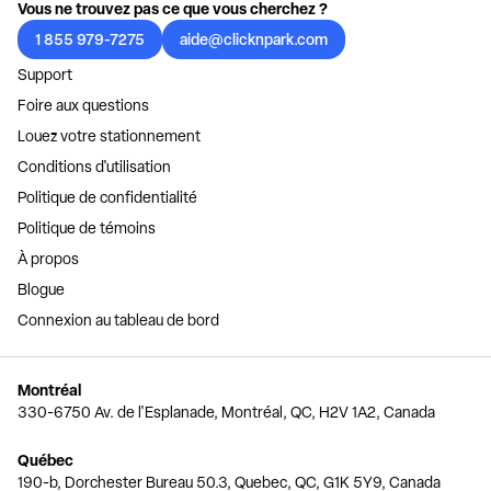
Vous ne trouvez pas ce que vous cherchez ?
1 855 979-7275
aide@clicknpark.com
Support
Foire aux questions
Louez votre stationnement
Conditions d'utilisation
Politique de confidentialité
Politique de témoins
À propos
Blogue
Connexion au tableau de bord
Montréal
330-6750 Av. de l'Esplanade, Montréal, QC, H2V 1A2, Canada
Québec
190-b, Dorchester Bureau 50.3, Quebec, QC, G1K 5Y9, Canada