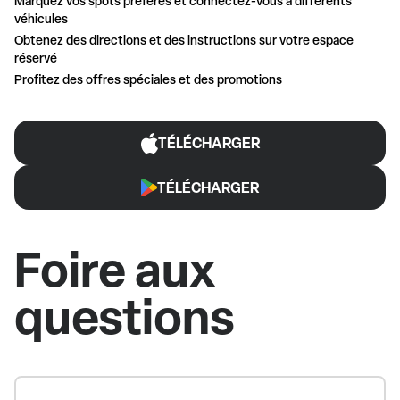
Marquez vos spots préférés et connectez-vous à différents
véhicules
Obtenez des directions et des instructions sur votre espace
réservé
Profitez des offres spéciales et des promotions
TÉLÉCHARGER
TÉLÉCHARGER
Foire aux
questions