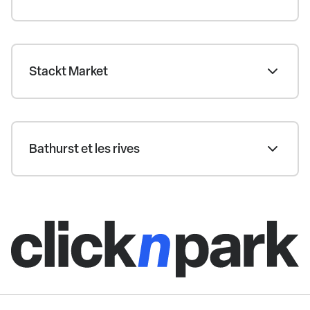
Stackt Market
Bathurst et les rives