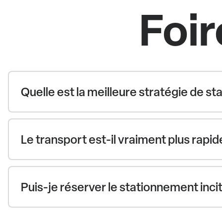
Foir
Quelle est la meilleure stratégie de st
Le transport est-il vraiment plus rapid
Puis-je réserver le stationnement incit