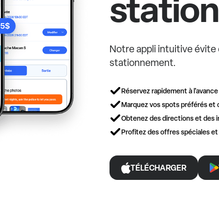
statio
Notre appli intuitive évit
stationnement.
Réservez rapidement à l'avance
Marquez vos spots préférés et 
Obtenez des directions et des i
Profitez des offres spéciales e
TÉLÉCHARGER