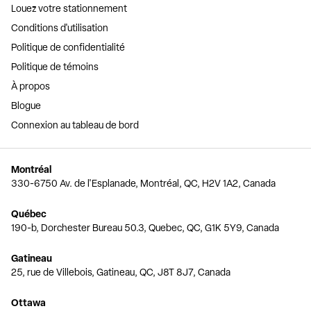
Louez votre stationnement
Conditions d'utilisation
Politique de confidentialité
Politique de témoins
À propos
Blogue
Connexion au tableau de bord
Montréal
330-6750 Av. de l'Esplanade, Montréal, QC, H2V 1A2, Canada
Québec
190-b, Dorchester Bureau 50.3, Quebec, QC, G1K 5Y9, Canada
Gatineau
25, rue de Villebois, Gatineau, QC, J8T 8J7, Canada
Ottawa