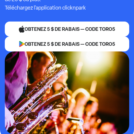
Téléchargez l'application clicknpark
OBTENEZ 5 $ DE RABAIS — CODE TORO5
OBTENEZ 5 $ DE RABAIS — CODE TORO5