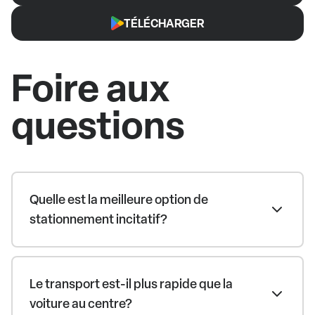
TÉLÉCHARGER
Foire aux
questions
Quelle est la meilleure option de
stationnement incitatif?
Le transport est-il plus rapide que la
voiture au centre?