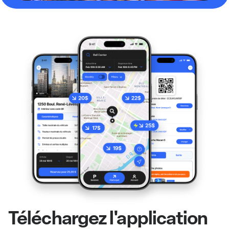
Téléchargez l'application