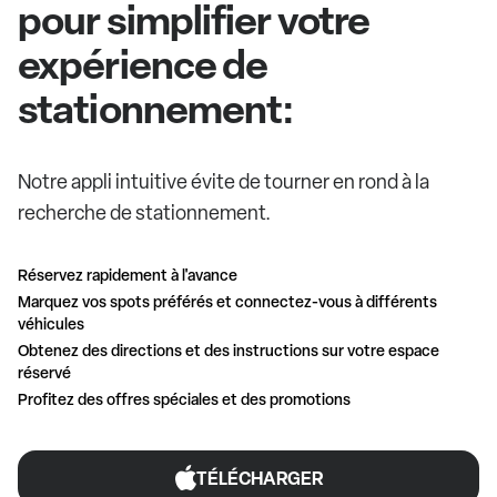
pour simplifier votre
expérience de
stationnement:
Notre appli intuitive évite de tourner en rond à la
recherche de stationnement.
Réservez rapidement à l'avance
Marquez vos spots préférés et connectez-vous à différents
véhicules
Obtenez des directions et des instructions sur votre espace
réservé
Profitez des offres spéciales et des promotions
TÉLÉCHARGER