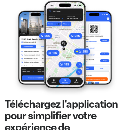
Téléchargez l'application
pour simplifier votre
expérience de