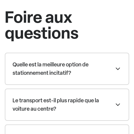
Foire aux
questions
Quelle est la meilleure option de
stationnement incitatif?
Le transport est-il plus rapide que la
voiture au centre?