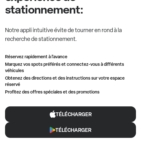
stationnement:
Notre appli intuitive évite de tourner en rond à la
recherche de stationnement.
Réservez rapidement à l'avance
Marquez vos spots préférés et connectez-vous à différents
véhicules
Obtenez des directions et des instructions sur votre espace
réservé
Profitez des offres spéciales et des promotions
TÉLÉCHARGER
TÉLÉCHARGER