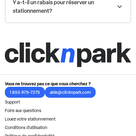
Y a-t-il un rabais pour réserver un
stationnement?
Vous ne trouvez pas ce que vous cherchez ?
1 855 979-7275
aide@clicknpark.com
Support
Foire aux questions
Louez votre stationnement
Conditions d'utilisation
Politique de confidentialité