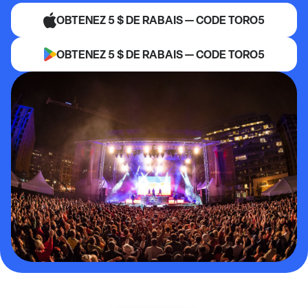
OBTENEZ 5 $ DE RABAIS — CODE TORO5
OBTENEZ 5 $ DE RABAIS — CODE TORO5