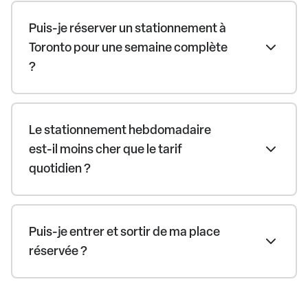
Puis-je réserver un stationnement à
Toronto pour une semaine complète
?
Le stationnement hebdomadaire
est-il moins cher que le tarif
quotidien ?
Puis-je entrer et sortir de ma place
réservée ?