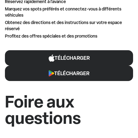
Réservez rapidement à l'avance
Marquez vos spots préférés et connectez-vous à différents
véhicules
Obtenez des directions et des instructions sur votre espace
réservé
Profitez des offres spéciales et des promotions
TÉLÉCHARGER
TÉLÉCHARGER
Foire aux
questions