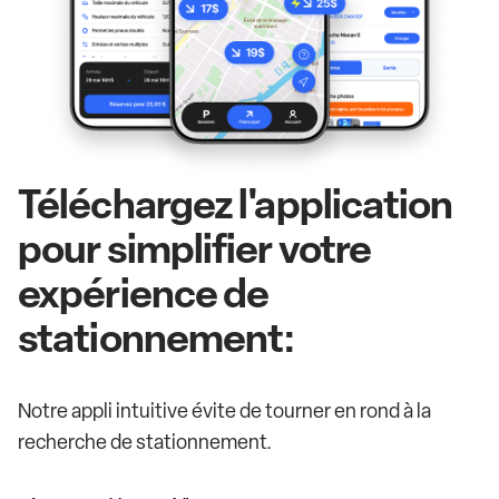
Téléchargez l'application
pour simplifier votre
expérience de
stationnement:
Notre appli intuitive évite de tourner en rond à la
recherche de stationnement.