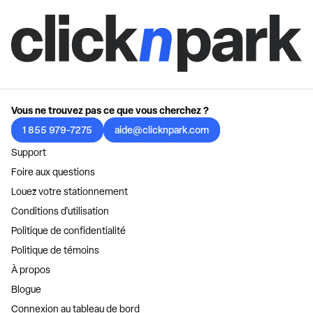
Vous ne trouvez pas ce que vous cherchez ?
1 855 979-7275
aide@clicknpark.com
Support
Foire aux questions
Louez votre stationnement
Conditions d'utilisation
Politique de confidentialité
Politique de témoins
À propos
Blogue
Connexion au tableau de bord