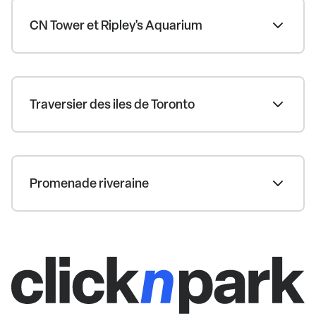
CN Tower et Ripley's Aquarium
Traversier des iles de Toronto
Promenade riveraine