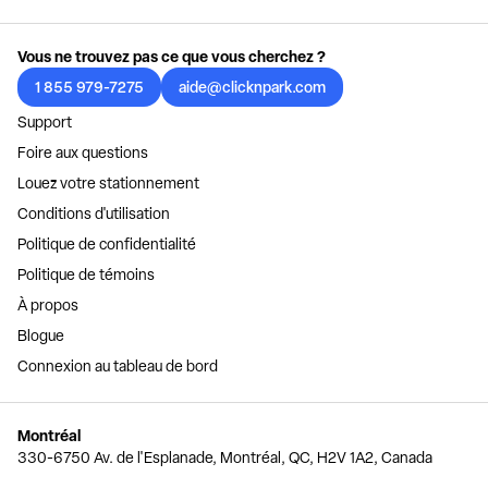
Vous ne trouvez pas ce que vous cherchez ?
1 855 979-7275
aide@clicknpark.com
Support
Foire aux questions
Louez votre stationnement
Conditions d'utilisation
Politique de confidentialité
Politique de témoins
À propos
Blogue
Connexion au tableau de bord
Montréal
330-6750 Av. de l'Esplanade, Montréal, QC, H2V 1A2, Canada