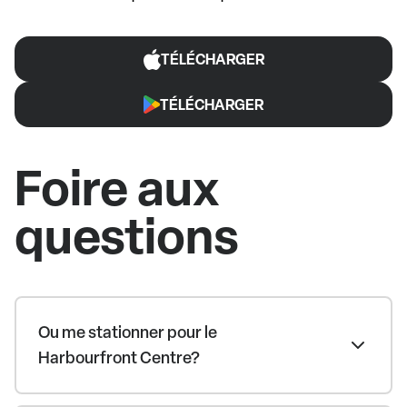
TÉLÉCHARGER
TÉLÉCHARGER
Foire aux
questions
Ou me stationner pour le
Harbourfront Centre?