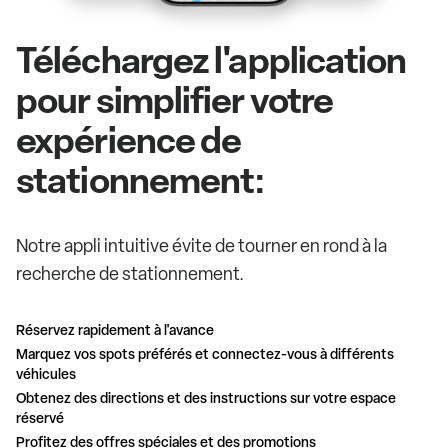
Téléchargez l'application
pour simplifier votre
expérience de
stationnement:
Notre appli intuitive évite de tourner en rond à la
recherche de stationnement.
Réservez rapidement à l'avance
Marquez vos spots préférés et connectez-vous à différents
véhicules
Obtenez des directions et des instructions sur votre espace
réservé
Profitez des offres spéciales et des promotions