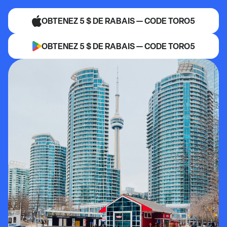
OBTENEZ 5 $ DE RABAIS — CODE TORO5
OBTENEZ 5 $ DE RABAIS — CODE TORO5