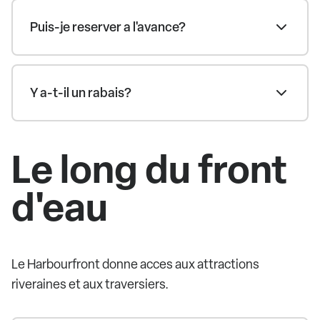
Puis-je reserver a l'avance?
Y a-t-il un rabais?
Le long du front
d'eau
Le Harbourfront donne acces aux attractions
riveraines et aux traversiers.