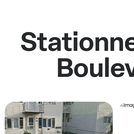
Stationne
Boule