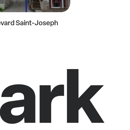
evard Saint-Joseph