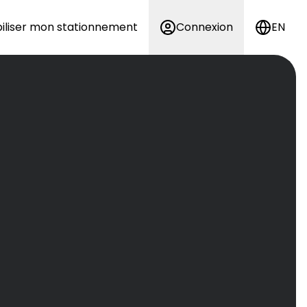
iliser mon stationnement
Connexion
EN