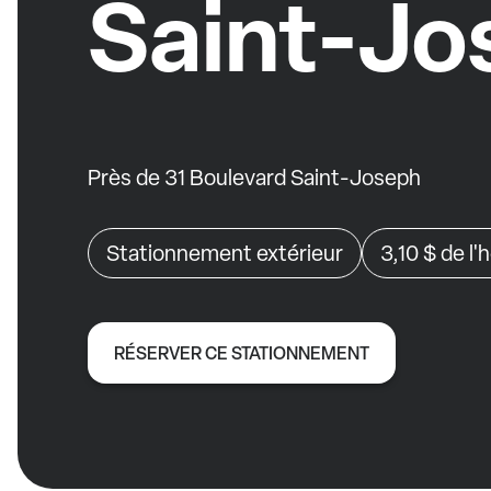
Saint-Jo
Près de 31 Boulevard Saint-Joseph
Stationnement extérieur
3,10 $
de l'
RÉSERVER CE STATIONNEMENT