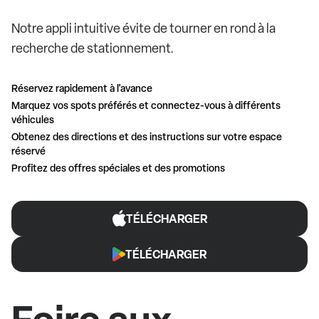
Notre appli intuitive évite de tourner en rond à la
recherche de stationnement.
Réservez rapidement à l'avance
Marquez vos spots préférés et connectez-vous à différents
véhicules
Obtenez des directions et des instructions sur votre espace
réservé
Profitez des offres spéciales et des promotions
TÉLÉCHARGER
TÉLÉCHARGER
Foire aux