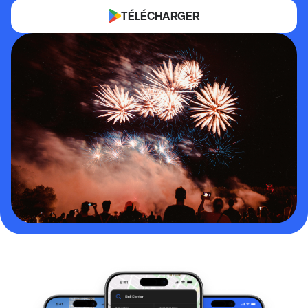
TÉLÉCHARGER