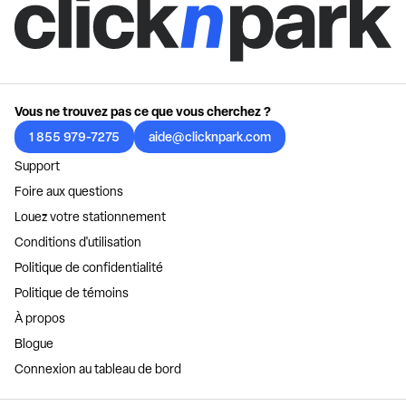
Vous ne trouvez pas ce que vous cherchez ?
1 855 979-7275
aide@clicknpark.com
Support
Foire aux questions
Louez votre stationnement
Conditions d'utilisation
Politique de confidentialité
Politique de témoins
À propos
Blogue
Connexion au tableau de bord