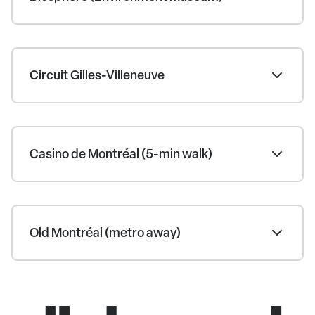
Circuit Gilles-Villeneuve
Casino de Montréal (5-min walk)
Old Montréal (metro away)