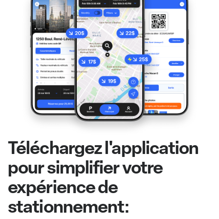
Téléchargez l'application
pour simplifier votre
expérience de
stationnement: