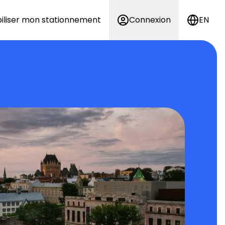
iliser mon stationnement
Connexion
EN