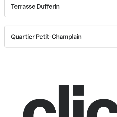
Terrasse Dufferin
Quartier Petit-Champlain