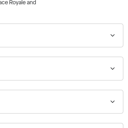
lace Royale and