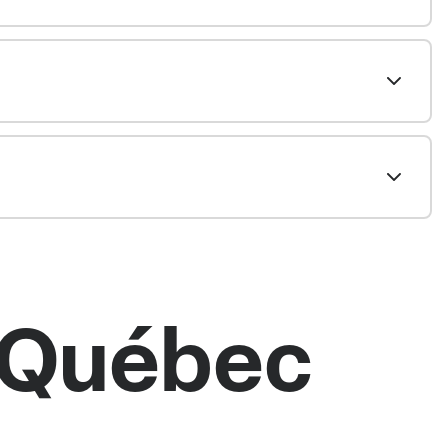
d Québec