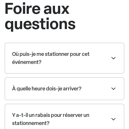
Foire aux
questions
Où puis-je me stationner pour cet
événement?
À quelle heure dois-je arriver?
Y a-t-il un rabais pour réserver un
stationnement?