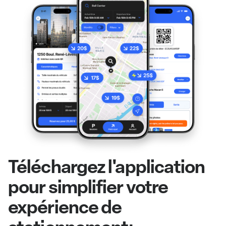
Téléchargez l'application
pour simplifier votre
expérience de