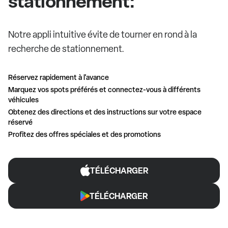
stationnement:
Notre appli intuitive évite de tourner en rond à la
recherche de stationnement.
Réservez rapidement à l'avance
Marquez vos spots préférés et connectez-vous à différents
véhicules
Obtenez des directions et des instructions sur votre espace
réservé
Profitez des offres spéciales et des promotions
TÉLÉCHARGER
TÉLÉCHARGER