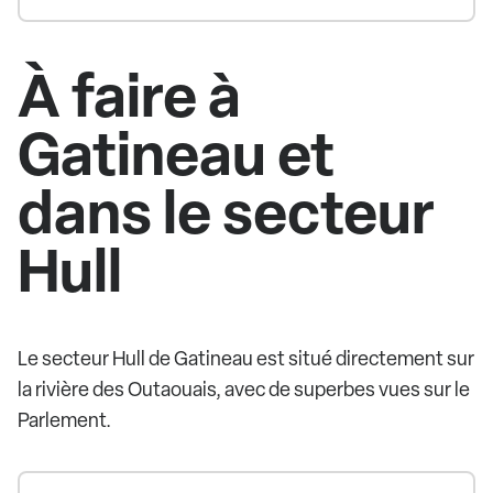
À faire à
Gatineau et
dans le secteur
Hull
Le secteur Hull de Gatineau est situé directement sur
la rivière des Outaouais, avec de superbes vues sur le
Parlement.