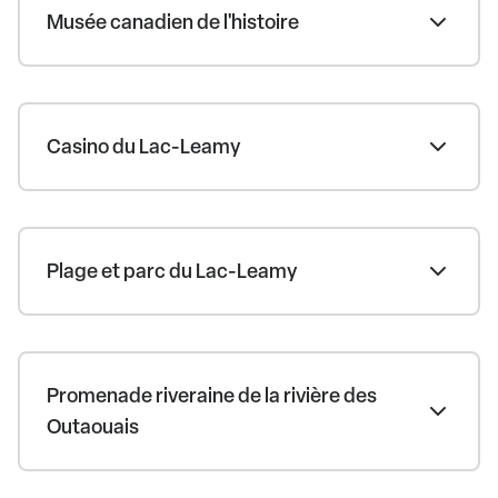
Musée canadien de l'histoire
Casino du Lac-Leamy
Plage et parc du Lac-Leamy
Promenade riveraine de la rivière des
Outaouais