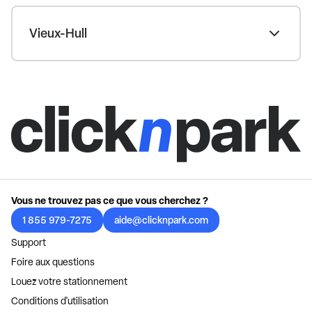
Vieux-Hull
Vous ne trouvez pas ce que vous cherchez ?
1 855 979-7275
aide@clicknpark.com
Support
Foire aux questions
Louez votre stationnement
Conditions d'utilisation