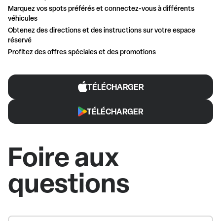
Marquez vos spots préférés et connectez-vous à différents
véhicules
Obtenez des directions et des instructions sur votre espace
réservé
Profitez des offres spéciales et des promotions
TÉLÉCHARGER
TÉLÉCHARGER
Foire aux
questions