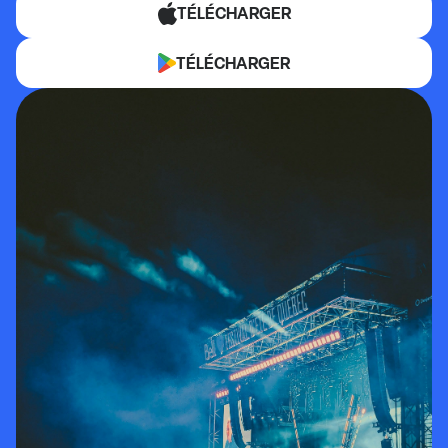
TÉLÉCHARGER
TÉLÉCHARGER