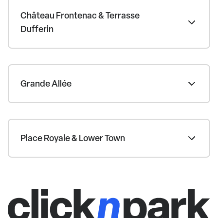
Château Frontenac & Terrasse
Dufferin
Grande Allée
Place Royale & Lower Town