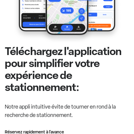
Téléchargez l'application
pour simplifier votre
expérience de
stationnement:
Notre appli intuitive évite de tourner en rond à la
recherche de stationnement.
Réservez rapidement à l'avance