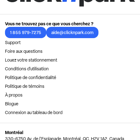
Vous ne trouvez pas ce que vous cherchez ?
1 855 979-7275
aide@clicknpark.com
Support
Foire aux questions
Louez votre stationnement
Conditions d'utilisation
Politique de confidentialité
Politique de témoins
À propos
Blogue
Connexion au tableau de bord
Montréal
330-6750 Av. de l'Esplanade, Montréal, QC, H2V 1A2, Canada