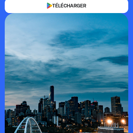
TÉLÉCHARGER