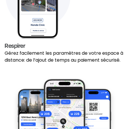
Respirer
Gérez facilement les paramètres de votre espace à
distance: de l’ajout de temps au paiement sécurisé.