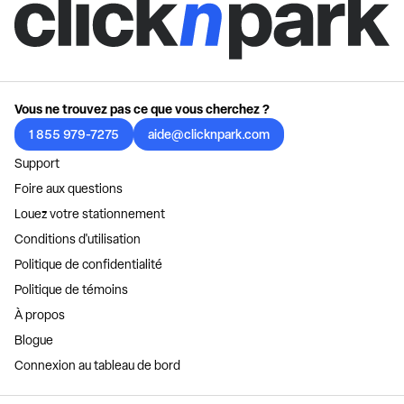
Vous ne trouvez pas ce que vous cherchez ?
1 855 979-7275
aide@clicknpark.com
Support
Foire aux questions
Louez votre stationnement
Conditions d'utilisation
Politique de confidentialité
Politique de témoins
À propos
Blogue
Connexion au tableau de bord