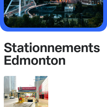
Stationnements
Edmonton