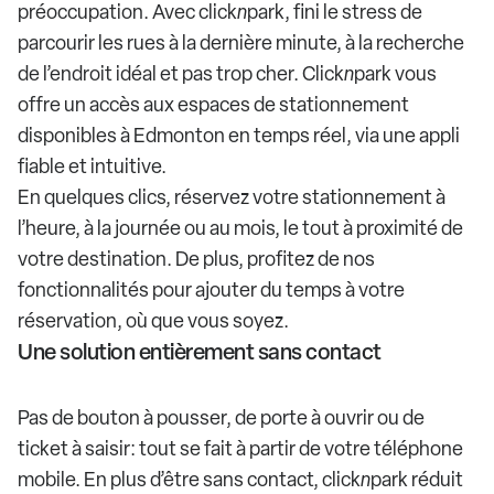
préoccupation. Avec click
n
park, fini le stress de
parcourir les rues à la dernière minute, à la recherche
de l’endroit idéal et pas trop cher. Click
n
park vous
offre un accès aux espaces de stationnement
disponibles à Edmonton en temps réel, via une appli
fiable et intuitive.
En quelques clics, réservez votre stationnement à
l’heure, à la journée ou au mois, le tout à proximité de
votre destination. De plus, profitez de nos
fonctionnalités pour ajouter du temps à votre
réservation, où que vous soyez.
Une solution entièrement sans contact
Pas de bouton à pousser, de porte à ouvrir ou de
ticket à saisir: tout se fait à partir de votre téléphone
mobile. En plus d’être sans contact, click
n
park réduit