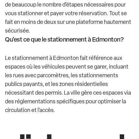
de beaucoup le nombre d’étapes nécessaires pour
vous stationner et payer votre réservation. Tout se
fait en moins de deux sur une plateforme hautement
sécurisée.
Qu'est ce que le stationnement à Edmonton?
Le stationnement à Edmonton fait référence aux
espaces où les véhicules peuvent se garer, incluant
les rues avec parcomètres, les stationnements
publics payants, et les zones résidentielles
nécessitant des permis. La ville gère ces espaces via
des réglementations spécifiques pour optimiser la
circulation et l’accès.