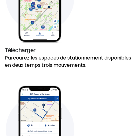
Télécharger
Parcourez les espaces de stationnement disponibles
en deux temps trois mouvements.