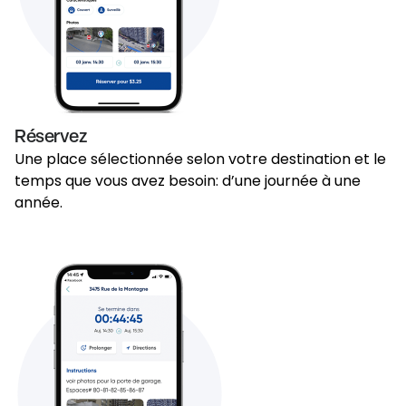
Réservez
Une place sélectionnée selon votre destination et le
temps que vous avez besoin: d’une journée à une
année.