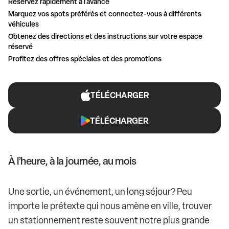
Réservez rapidement à l'avance
Marquez vos spots préférés et connectez-vous à différents
véhicules
Obtenez des directions et des instructions sur votre espace
réservé
Profitez des offres spéciales et des promotions
TÉLÉCHARGER
TÉLÉCHARGER
À l’heure, à la journée, au mois
Une sortie, un événement, un long séjour? Peu
importe le prétexte qui nous amène en ville, trouver
un stationnement reste souvent notre plus grande