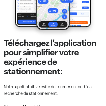
Téléchargez l'application
pour simplifier votre
expérience de
stationnement:
Notre appli intuitive évite de tourner en rond à la
recherche de stationnement.