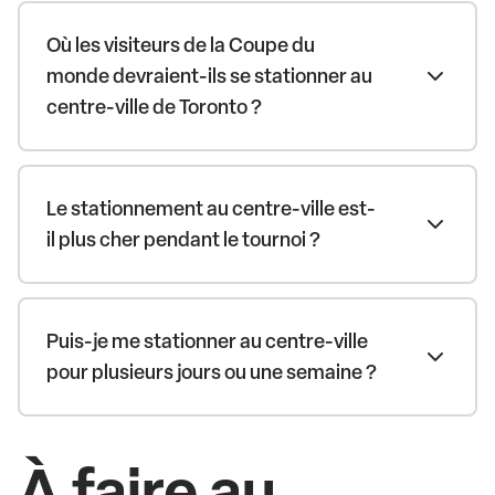
Où les visiteurs de la Coupe du
monde devraient-ils se stationner au
centre-ville de Toronto ?
Le stationnement au centre-ville est-
il plus cher pendant le tournoi ?
Puis-je me stationner au centre-ville
pour plusieurs jours ou une semaine ?
À faire au