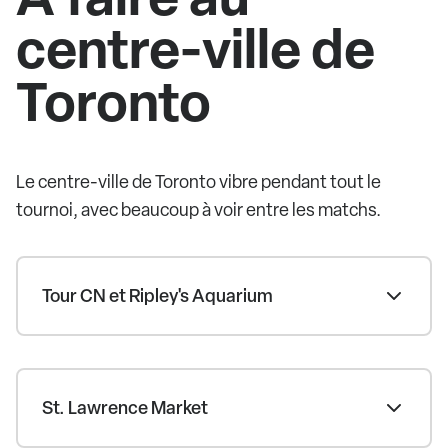
centre-ville de
Toronto
Le centre-ville de Toronto vibre pendant tout le
tournoi, avec beaucoup à voir entre les matchs.
Tour CN et Ripley's Aquarium
St. Lawrence Market