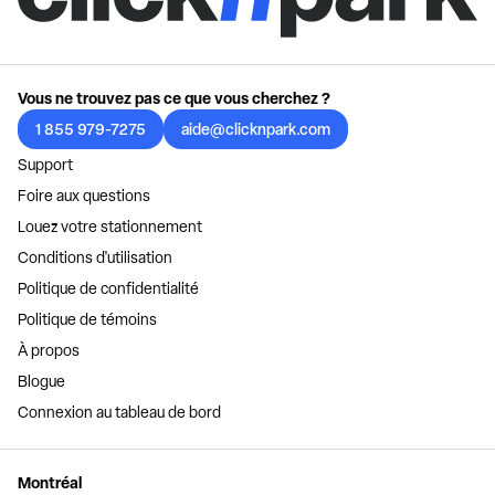
Vous ne trouvez pas ce que vous cherchez ?
1 855 979-7275
aide@clicknpark.com
Support
Foire aux questions
Louez votre stationnement
Conditions d'utilisation
Politique de confidentialité
Politique de témoins
À propos
Blogue
Connexion au tableau de bord
Montréal