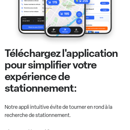
Téléchargez l'application
pour simplifier votre
expérience de
stationnement:
Notre appli intuitive évite de tourner en rond à la
recherche de stationnement.