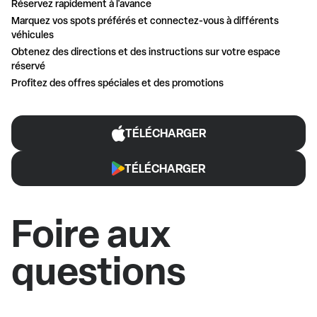
Réservez rapidement à l'avance
Marquez vos spots préférés et connectez-vous à différents
véhicules
Obtenez des directions et des instructions sur votre espace
réservé
Profitez des offres spéciales et des promotions
TÉLÉCHARGER
TÉLÉCHARGER
Foire aux
questions