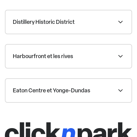
Distillery Historic District
Harbourfront et les rives
Eaton Centre et Yonge-Dundas