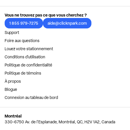
Vous ne trouvez pas ce que vous cherchez ?
1 855 979-7275
aide@clicknpark.com
Support
Foire aux questions
Louez votre stationnement
Conditions d'utilisation
Politique de confidentialité
Politique de témoins
À propos
Blogue
Connexion au tableau de bord
Montréal
330-6750 Av. de l'Esplanade, Montréal, QC, H2V 1A2, Canada