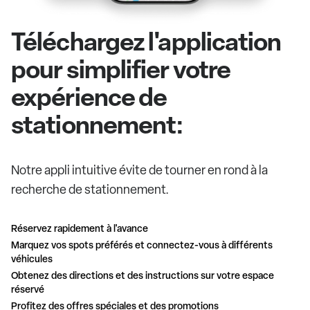
Téléchargez l'application
pour simplifier votre
expérience de
stationnement:
Notre appli intuitive évite de tourner en rond à la
recherche de stationnement.
Réservez rapidement à l'avance
Marquez vos spots préférés et connectez-vous à différents
véhicules
Obtenez des directions et des instructions sur votre espace
réservé
Profitez des offres spéciales et des promotions