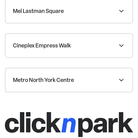
Mel Lastman Square
Cineplex Empress Walk
Metro North York Centre