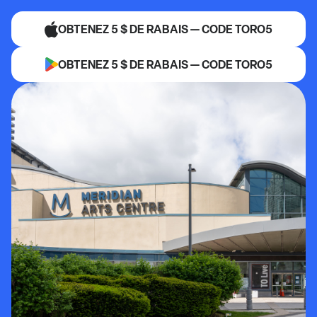
OBTENEZ 5 $ DE RABAIS — CODE TORO5
OBTENEZ 5 $ DE RABAIS — CODE TORO5