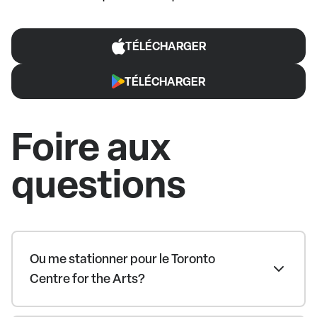
TÉLÉCHARGER
TÉLÉCHARGER
Foire aux
questions
Ou me stationner pour le Toronto
Centre for the Arts?