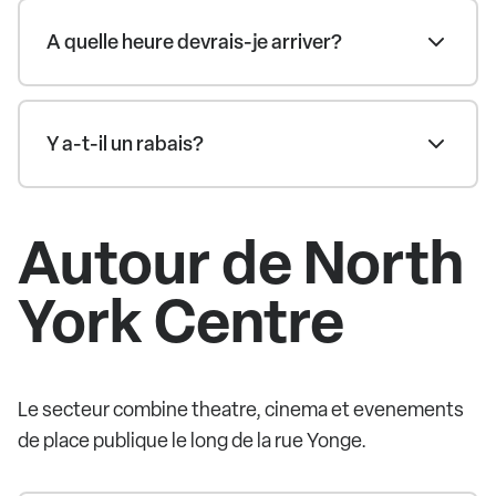
A quelle heure devrais-je arriver?
Y a-t-il un rabais?
Autour de North
York Centre
Le secteur combine theatre, cinema et evenements
de place publique le long de la rue Yonge.